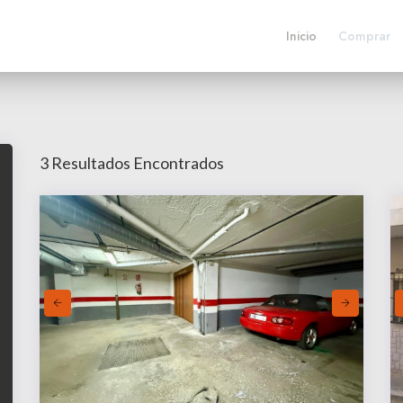
Inicio
Comprar
 Parking
3 Resultados Encontrados