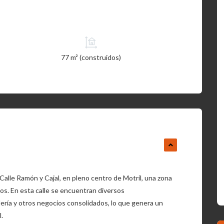
77 m² (construidos)
Calle Ramón y Cajal, en pleno centro de Motril, una zona
os. En esta calle se encuentran diversos
ería y otros negocios consolidados, lo que genera un
.