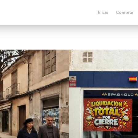
Inicio
Comprar