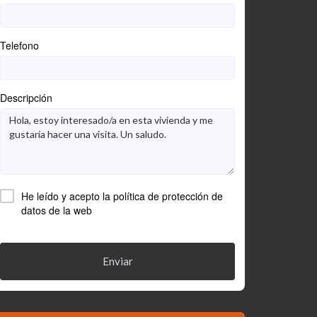
Telefono
Descripción
He leído y acepto la
política de protección de
datos
de la web
Enviar