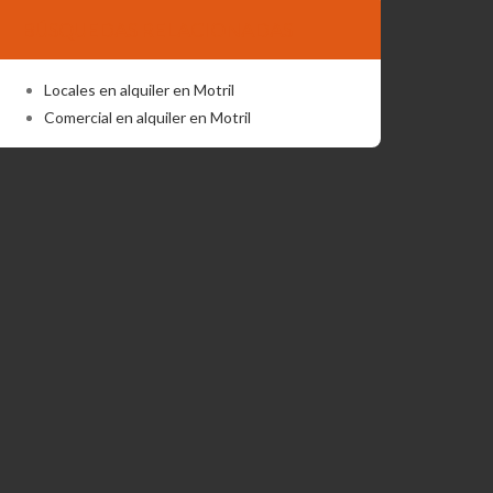
BÚSQUEDAS RELACIONADAS
Locales en alquiler en Motril
Comercial en alquiler en Motril