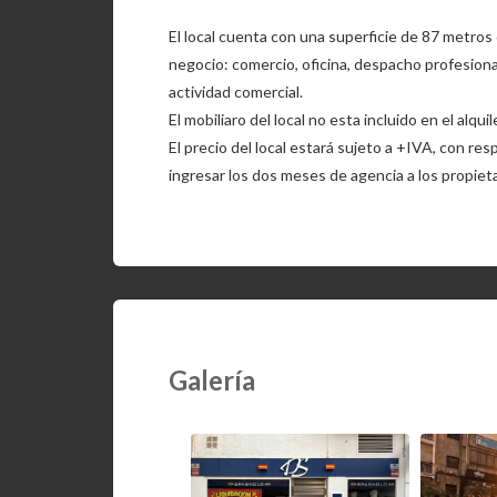
El local cuenta con una superficie de 87 metros 
negocio: comercio, oficina, despacho profesional
actividad comercial.
El mobiliaro del local no esta incluido en el alquil
El precio del local estará sujeto a +IVA, con re
ingresar los dos meses de agencia a los propiet
Galería