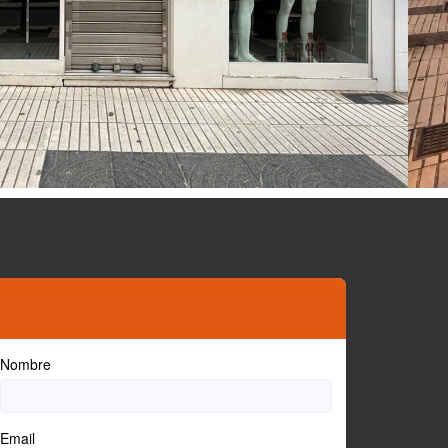
SOLICITA MÁS INFORMACIÓN
Nombre
Email