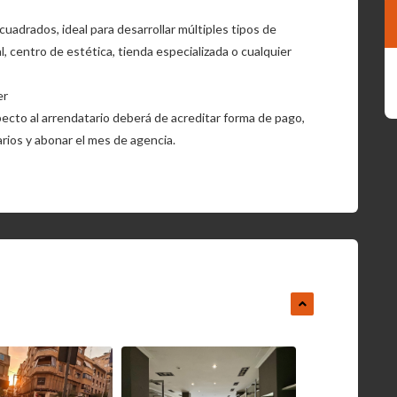
cuadrados, ideal para desarrollar múltiples tipos de
, centro de estética, tienda especializada o cualquier
er
specto al arrendatario deberá de acreditar forma de pago,
arios y abonar el mes de agencia.