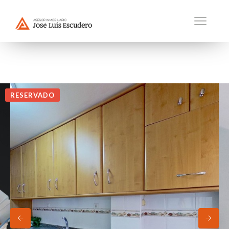
RESERVADO