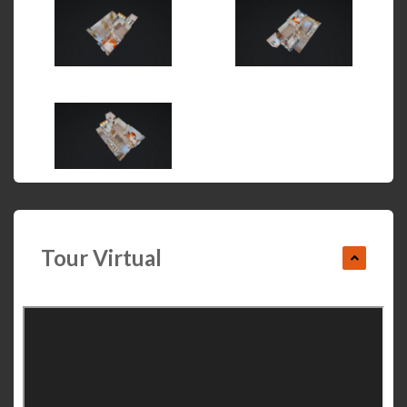
Tour Virtual