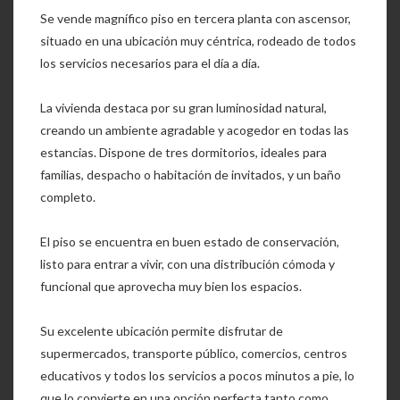
Se vende magnífico piso en tercera planta con ascensor,
situado en una ubicación muy céntrica, rodeado de todos
los servicios necesarios para el día a día.
La vivienda destaca por su gran luminosidad natural,
creando un ambiente agradable y acogedor en todas las
estancias. Dispone de tres dormitorios, ideales para
familias, despacho o habitación de invitados, y un baño
completo.
El piso se encuentra en buen estado de conservación,
listo para entrar a vivir, con una distribución cómoda y
funcional que aprovecha muy bien los espacios.
Su excelente ubicación permite disfrutar de
supermercados, transporte público, comercios, centros
educativos y todos los servicios a pocos minutos a pie, lo
que lo convierte en una opción perfecta tanto como