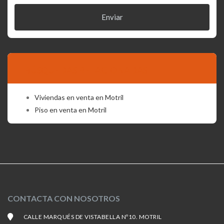
Enviar
BÚSQUEDAS RELACIONADAS
Viviendas en venta en Motril
Piso en venta en Motril
CONTACTA CON NOSOTROS
CALLE MARQUÉS DE VISTABELLA Nº10. MOTRIL