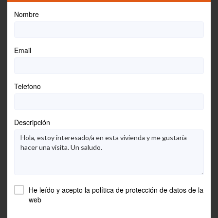
Nombre
Email
Telefono
Descripción
He leído y acepto la
política de protección de datos
de la
web