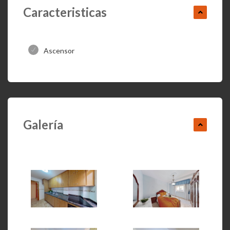
Caracteristicas
Ascensor
Galería