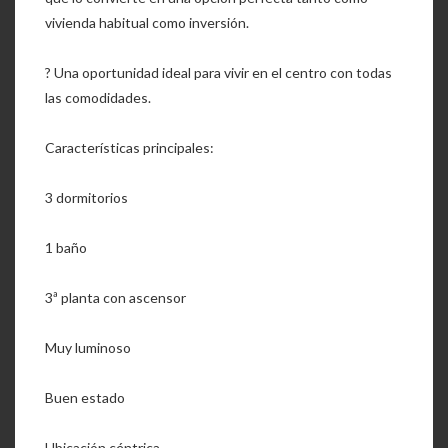
vivienda habitual como inversión.
? Una oportunidad ideal para vivir en el centro con todas
las comodidades.
Características principales:
3 dormitorios
1 baño
3ª planta con ascensor
Muy luminoso
Buen estado
Ubicación céntrica