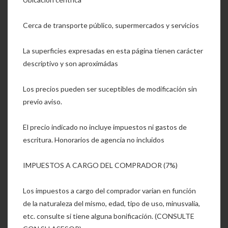
Cerca de transporte público, supermercados y servicios
La superficies expresadas en esta página tienen carácter
descriptivo y son aproximádas
Los precios pueden ser suceptibles de modificación sin
previo aviso.
El precio indicado no incluye impuestos ni gastos de
escritura. Honorarios de agencia no incluidos
IMPUESTOS A CARGO DEL COMPRADOR (7%)
Los impuestos a cargo del comprador varian en función
de la naturaleza del mismo, edad, tipo de uso, minusvalía,
etc. consulte si tiene alguna bonificación. (CONSULTE