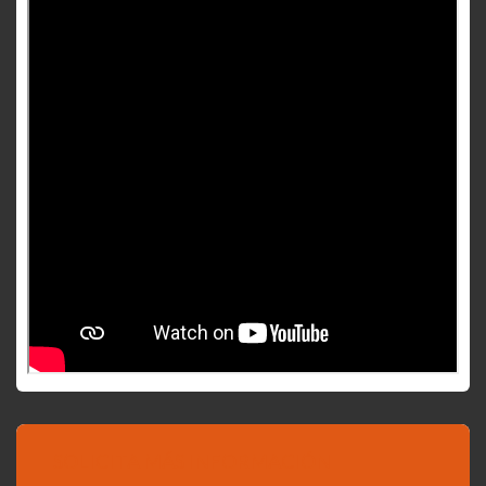
SOLICITA MÁS INFORMACIÓN