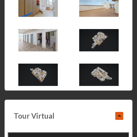
Tour Virtual