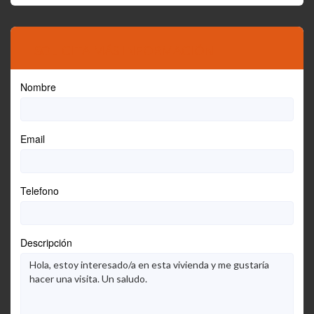
SOLICITA MÁS INFORMACIÓN
Nombre
Email
Telefono
Descripción