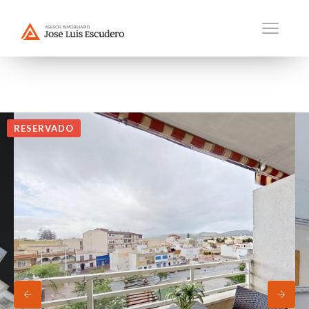
RESERVADO