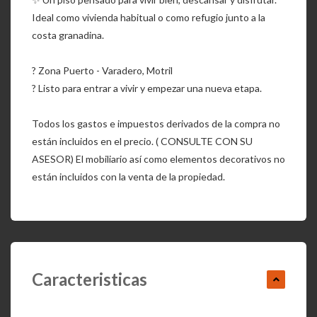
Ideal como vivienda habitual o como refugio junto a la
costa granadina.
? Zona Puerto - Varadero, Motril
? Listo para entrar a vivir y empezar una nueva etapa.
Todos los gastos e impuestos derivados de la compra no
están incluidos en el precio. ( CONSULTE CON SU
ASESOR) El mobiliario así como elementos decorativos no
están incluidos con la venta de la propiedad.
Caracteristicas