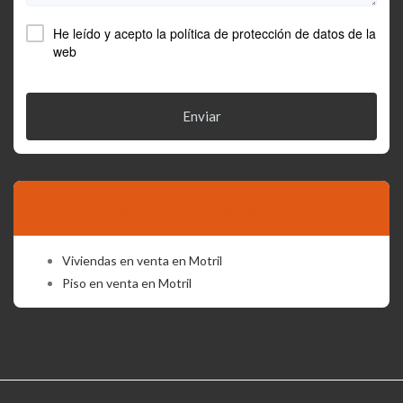
He leído y acepto la
política de protección de datos
de la
web
Enviar
BÚSQUEDAS RELACIONADAS
Viviendas en venta en Motril
Piso en venta en Motril