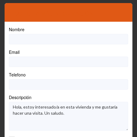
SOLICITA MÁS INFORMACIÓN
Nombre
Email
Telefono
Descripción