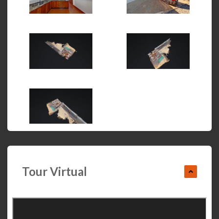
Tour Virtual