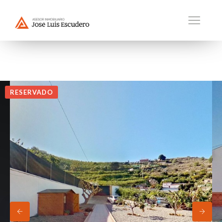
RESERVADO