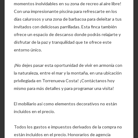
momentos inolvidables en su zona de recreo al aire libre!
Con una impresionante piscina para refrescarte en los
días calurosos y una zona de barbacoa para deleitar a tus
invitados con deliciosas parrilladas. Esta finca también
ofrece un espacio de descanso donde podrás relajarte y
disfrutar de la paz y tranquilidad que te ofrece este
entorno único.
¡No dejes pasar esta oportunidad de vivir en armonía con
la naturaleza, entre el mar y la montaña, en una ubicación
privilegiada en Torrenueva Costa! ¡Contáctanos hoy
mismo para más detalles y para programar una visita!
El mobiliario así como elementos decorativos no están
incluidos en el precio.
Todos los gastos e impuestos derivados de la compra no
están incluidos en el precio. Honorarios de agencia