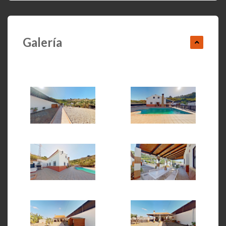
Galería