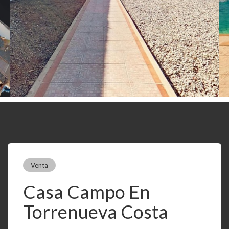
Venta
Casa Campo En
Torrenueva Costa