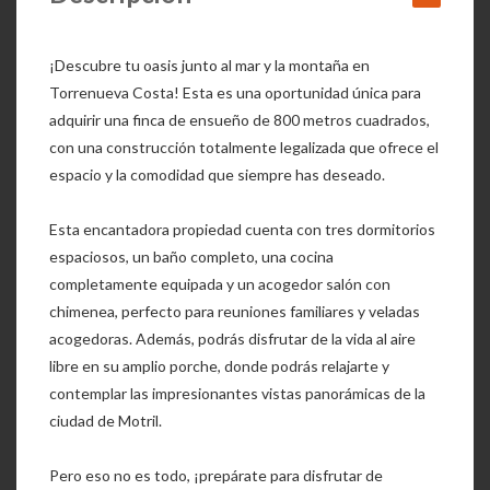
¡Descubre tu oasis junto al mar y la montaña en
Torrenueva Costa! Esta es una oportunidad única para
adquirir una finca de ensueño de 800 metros cuadrados,
con una construcción totalmente legalizada que ofrece el
espacio y la comodidad que siempre has deseado.
Esta encantadora propiedad cuenta con tres dormitorios
espaciosos, un baño completo, una cocina
completamente equipada y un acogedor salón con
chimenea, perfecto para reuniones familiares y veladas
acogedoras. Además, podrás disfrutar de la vida al aire
libre en su amplio porche, donde podrás relajarte y
contemplar las impresionantes vistas panorámicas de la
ciudad de Motril.
Pero eso no es todo, ¡prepárate para disfrutar de