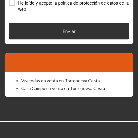
He leído y acepto la
política de protección de datos
de la
web
Enviar
BÚSQUEDAS RELACIONADAS
Viviendas en venta en Torrenueva Costa
Casa Campo en venta en Torrenueva Costa