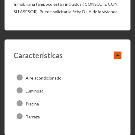
Inmobiliaria tampoco están incluidos ( CONSULTE CON
SU ASESOR). Puede solicitar la ficha D.I.A de la vivienda.
Caracteristicas
Aire acondicionado
Luminoso
Piscina
Terraza